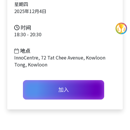
星期四
2025年12月4日
时间
18:30 - 20:30
地点
InnoCentre, 72 Tat Chee Avenue, Kowloon
Tong, Kowloon
加入