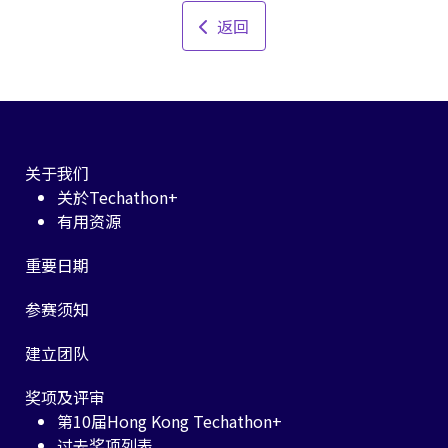
返回
关于我们
关於Techathon+
有用资源
重要日期
参赛须知
建立团队
奖项及评审
第10届Hong Kong Techathon+
过去奖项列表