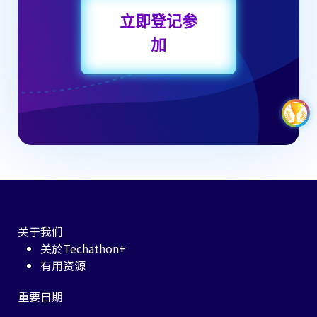
立即登记参
加
关于我们
关於Techathon+
有用资源
重要日期