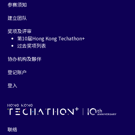
参赛须知
建立团队
奖项及评审
第10届Hong Kong Techathon+
过去奖项列表
协办机构及夥伴
登记账户
登入
联络